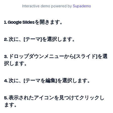
Interactive demo powered by
Supademo
1. Google Slidesを開きます。
2. 次に、[テーマ]を選択します。
3. ドロップダウンメニューから[スライド]を選
択します。
4. 次に、[テーマを編集]を選択します。
5. 表示されたアイコンを見つけてクリックし
ます。