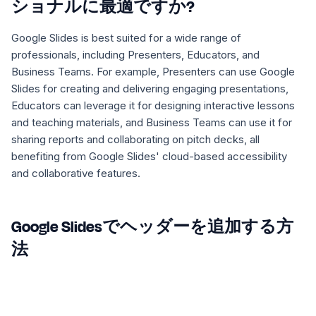
ショナルに最適ですか?
Google Slides is best suited for a wide range of
professionals, including Presenters, Educators, and
Business Teams. For example, Presenters can use Google
Slides for creating and delivering engaging presentations,
Educators can leverage it for designing interactive lessons
and teaching materials, and Business Teams can use it for
sharing reports and collaborating on pitch decks, all
benefiting from Google Slides' cloud-based accessibility
and collaborative features.
Google Slidesでヘッダーを追加する方
法