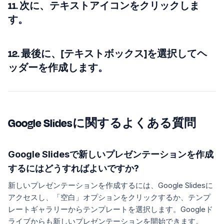
11. 次に、テキストアイコンをクリックしま
す。
12. 最後に、[テキストボックス]を選択してヘ
ッダーを作成します。
Google Slidesに関するよくある質問
Google Slidesで新しいプレゼンテーションを作成
するにはどうすればよいですか?
新しいプレゼンテーションを作成するには、Google Slidesに
アクセスし、「空白」オプションをクリックするか、テンプ
レートギャラリーからテンプレートを選択します。Googleド
ライブからも新しいプレゼンテーションを開始できます。