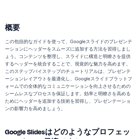
概要
この包括的なガイドを使って、Googleスライドのプレゼンテ
ーションにヘッダーをスムーズに追加する方法を習得しまし
ょう。コンテンツを整理し、スライドに構造と明瞭さを提供
するヘッダーを統合することで、視覚的な魅力を高めます。
このステップバイステップのチュートリアルは、プレゼンテ
ーションレイアウトを最適化し、Googleスライドプラットフ
ォームでの全体的なコミュニケーションを向上させるための
シームレスなプロセスを保証します。効率と明瞭さを高める
ためにヘッダーを追加する技術を習得し、プレゼンテーショ
ンの影響力を高めましょう。
Google Slidesはどのようなプロフェッ