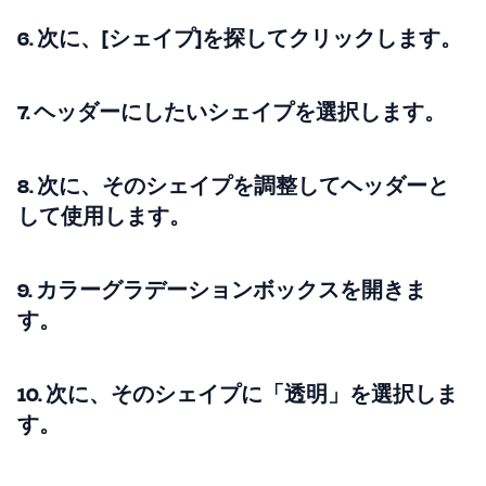
6. 次に、[シェイプ]を探してクリックします。
7. ヘッダーにしたいシェイプを選択します。
8. 次に、そのシェイプを調整してヘッダーと
して使用します。
9. カラーグラデーションボックスを開きま
す。
10. 次に、そのシェイプに「透明」を選択しま
す。