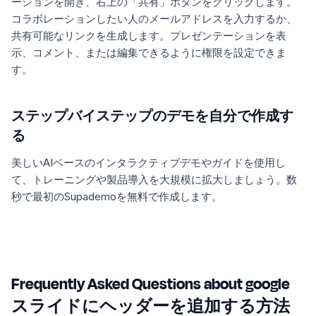
ーションを開き、右上の「共有」ボタンをクリックします。
コラボレーションしたい人のメールアドレスを入力するか、
共有可能なリンクを生成します。プレゼンテーションを表
示、コメント、または編集できるように権限を設定できま
す。
ステップバイステップのデモを自分で作成す
る
美しいAIベースのインタラクティブデモやガイドを使用し
て、トレーニングや製品導入を大規模に拡大しましょう。数
秒で最初のSupademoを無料で作成します。
Frequently Asked Questions about google
スライドにヘッダーを追加する方法