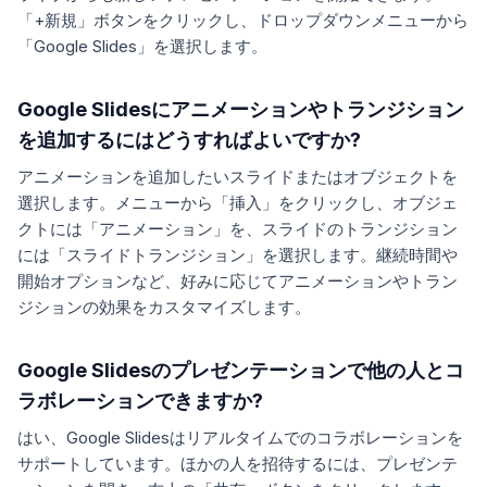
「+新規」ボタンをクリックし、ドロップダウンメニューから
「Google Slides」を選択します。
Google Slidesにアニメーションやトランジション
を追加するにはどうすればよいですか?
アニメーションを追加したいスライドまたはオブジェクトを
選択します。メニューから「挿入」をクリックし、オブジェ
クトには「アニメーション」を、スライドのトランジション
には「スライドトランジション」を選択します。継続時間や
開始オプションなど、好みに応じてアニメーションやトラン
ジションの効果をカスタマイズします。
Google Slidesのプレゼンテーションで他の人とコ
ラボレーションできますか?
はい、Google Slidesはリアルタイムでのコラボレーションを
サポートしています。ほかの人を招待するには、プレゼンテ