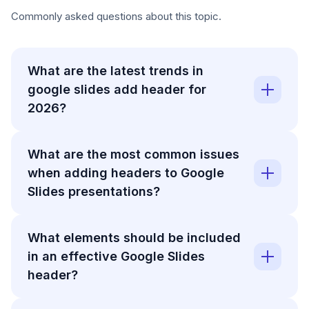
Commonly asked questions about this topic.
What are the latest trends in
google slides add header for
2026?
What are the most common issues
when adding headers to Google
Slides presentations?
What elements should be included
in an effective Google Slides
header?