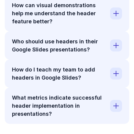
How can visual demonstrations
help me understand the header
feature better?
Who should use headers in their
Google Slides presentations?
How do I teach my team to add
headers in Google Slides?
What metrics indicate successful
header implementation in
presentations?