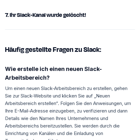
7. Ihr Slack-Kanal wurde gelöscht!
Häufig gestellte Fragen zu Slack:
Wie erstelle ich einen neuen Slack-
Arbeitsbereich?
Um einen neuen Slack-Arbeitsbereich zu erstellen, gehen
Sie zur Slack-Website und klicken Sie auf „Neuen
Arbeitsbereich erstellen“. Folgen Sie den Anweisungen, um
Ihre E-Mail-Adresse einzugeben, zu verifizieren und dann
Details wie den Namen Ihres Unternehmens und
Arbeitsbereichs bereitzustellen. Sie werden durch die
Einrichtung von Kanälen und die Einladung von