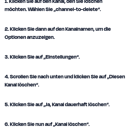
1. Klicken Sie auf den Kanal, den Sie löschen
möchten. Wählen Sie „channel-to-delete“.
2. Klicken Sie dann auf den Kanalnamen, um die
Optionen anzuzeigen.
3. Klicken Sie auf „Einstellungen“.
4. Scrollen Sie nach unten und klicken Sie auf „Diesen
Kanal löschen“.
5. Klicken Sie auf „Ja, Kanal dauerhaft löschen“.
6. Klicken Sie nun auf „Kanal löschen“.