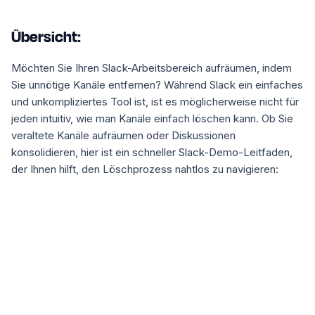
Übersicht:
Möchten Sie Ihren Slack-Arbeitsbereich aufräumen, indem
Sie unnötige Kanäle entfernen? Während Slack ein einfaches
und unkompliziertes Tool ist, ist es möglicherweise nicht für
jeden intuitiv, wie man Kanäle einfach löschen kann. Ob Sie
veraltete Kanäle aufräumen oder Diskussionen
konsolidieren, hier ist ein schneller Slack-Demo-Leitfaden,
der Ihnen hilft, den Löschprozess nahtlos zu navigieren: