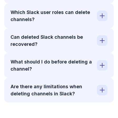
Which Slack user roles can delete
channels?
Can deleted Slack channels be
recovered?
What should I do before deleting a
channel?
Are there any limitations when
deleting channels in Slack?