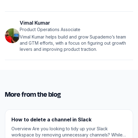
Vimal Kumar
Product Operations Associate
Vimal Kumar helps build and grow Supademo’s team
and GTM efforts, with a focus on figuring out growth
levers and improving product traction.
More from the blog
How to delete a channel in Slack
Overview Are you looking to tidy up your Slack
workspace by removing unnecessary channels? While