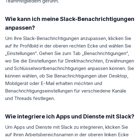
Teammitgliedern geführt.
Wie kann ich meine Slack-Benachrichtigungen
anpassen?
Um Ihre Slack-Benachrichtigungen anzupassen, klicken Sie
auf Ihr Profilbild in der oberen rechten Ecke und wählen Sie
„Einstellungen“. Gehen Sie zum Tab „Benachrichtigungen“,
wo Sie die Einstellungen für Direktnachrichten, Erwähnungen
und Schlüsselwortbenachrichtigungen anpassen können. Sie
können wählen, ob Sie Benachrichtigungen über Desktop,
Mobilgerät oder E-Mail erhalten möchten und
Benachrichtigungseinstellungen für verschiedene Kanäle
und Threads festlegen.
Wie integriere ich Apps und Dienste mit Slack?
Um Apps und Dienste mit Slack zu integrieren, klicken Sie
auf Ihren Arbeitsbereichsnamen in der oberen linken Ecke