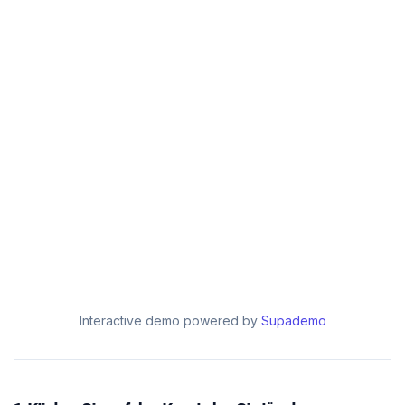
Interactive demo powered by
Supademo