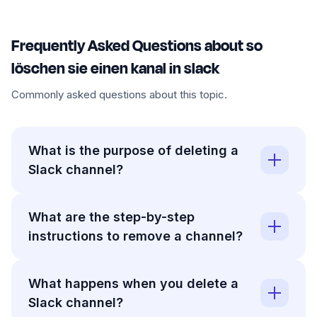
Frequently Asked Questions about so
löschen sie einen kanal in slack
Commonly asked questions about this topic.
What is the purpose of deleting a
Slack channel?
What are the step-by-step
instructions to remove a channel?
What happens when you delete a
Slack channel?