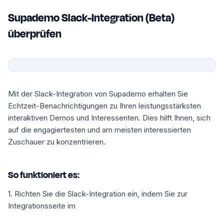
Supademo Slack-Integration (Beta)
überprüfen
Mit der Slack-Integration von Supademo erhalten Sie
Echtzeit-Benachrichtigungen zu Ihren leistungsstärksten
interaktiven Demos und Interessenten. Dies hilft Ihnen, sich
auf die engagiertesten und am meisten interessierten
Zuschauer zu konzentrieren.
So funktioniert es:
1.
Richten Sie die Slack-Integration ein, indem Sie zur
Integrationsseite im