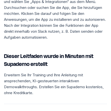
und wählen Sie „Apps & Integrationen“ aus dem Menü.
Durchsuchen oder suchen Sie die App, die Sie hinzufügen
möchten. Klicken Sie darauf und folgen Sie den
Anweisungen, um die App zu installieren und zu autorisieren.
Nach der Integration können Sie die Funktionen der App
direkt innerhalb von Slack nutzen, z. B. Daten senden oder
Aufgaben automatisieren.
Dieser Leitfaden wurde in Minuten mit
Supademo erstellt
Erweitern Sie Ihr Training und Ihre Anleitung mit
ansprechenden, KI-gesteuerten interaktiven
Demowalkthroughs. Erstellen Sie ein Supademo kostenlos,
ohne Kreditkarte.