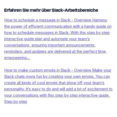
Erfahren Sie mehr über Slack-Arbeitsbereiche
How to schedule a message in Slack - Overview Harness
the power of efficient communication with a handy guide on
how to schedule messages in Slack. With this step by step
interactive guide plan and automate your team’s
conversations, ensuring important announcements,
reminders, and updates are delivered at the perfect time,
empowering…
How to make custom emojis in Slack - Overview Make your
Slack chats more fun by creating your own emojis. You can
create all kinds of cool emojis that show off your team’s
personality. It’s easy to do and will add a lot of excitement to
your conversations with this step by step interactive guide.
Step by step