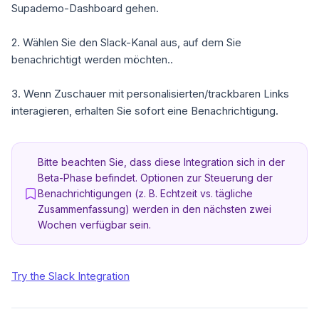
Supademo-Dashboard
gehen.
2
. Wählen Sie den Slack-Kanal aus, auf dem Sie
benachrichtigt werden möchten..
3.
Wenn Zuschauer mit personalisierten/trackbaren Links
interagieren, erhalten Sie sofort eine Benachrichtigung.
Bitte beachten Sie, dass diese Integration sich in der
Beta-Phase befindet. Optionen zur Steuerung der
Benachrichtigungen (z. B. Echtzeit vs. tägliche
Zusammenfassung) werden in den nächsten zwei
Wochen verfügbar sein.
Try the Slack Integration