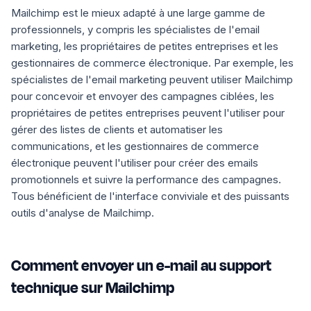
Mailchimp est le mieux adapté à une large gamme de
professionnels, y compris les spécialistes de l'email
marketing, les propriétaires de petites entreprises et les
gestionnaires de commerce électronique. Par exemple, les
spécialistes de l'email marketing peuvent utiliser Mailchimp
pour concevoir et envoyer des campagnes ciblées, les
propriétaires de petites entreprises peuvent l'utiliser pour
gérer des listes de clients et automatiser les
communications, et les gestionnaires de commerce
électronique peuvent l'utiliser pour créer des emails
promotionnels et suivre la performance des campagnes.
Tous bénéficient de l'interface conviviale et des puissants
outils d'analyse de Mailchimp.
Comment envoyer un e-mail au support
technique sur Mailchimp