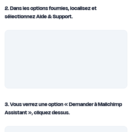
2. Dans les options fournies, localisez et
sélectionnez Aide & Support.
3. Vous verrez une option « Demander à Mailchimp
Assistant », cliquez dessus.