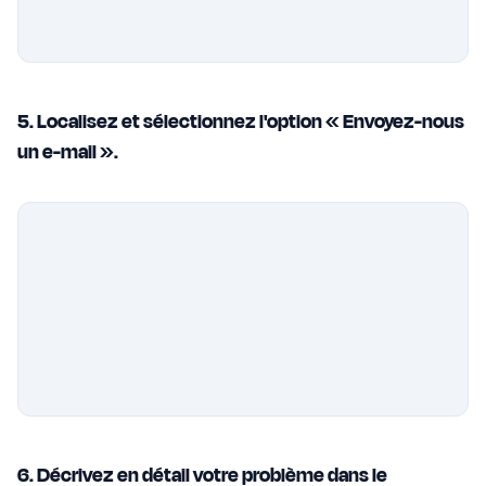
5. Localisez et sélectionnez l'option « Envoyez-nous
un e-mail ».
6. Décrivez en détail votre problème dans le