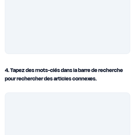
4. Tapez des mots-clés dans la barre de recherche
pour rechercher des articles connexes.