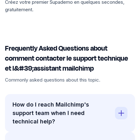
Créez votre premier Supademo en quelques secondes,
gratuitement.
Frequently Asked Questions about
comment contacter le support technique
et l&#39;assistant mailchimp
Commonly asked questions about this topic.
How do I reach Mailchimp's
support team when I need
technical help?