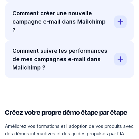
Comment créer une nouvelle
campagne e-mail dans Mailchimp
?
Comment suivre les performances
de mes campagnes e-mail dans
Mailchimp ?
Créez votre propre démo étape par étape
Améliorez vos formations et l'adoption de vos produits avec
des démos interactives et des guides propulsés par l'IA.