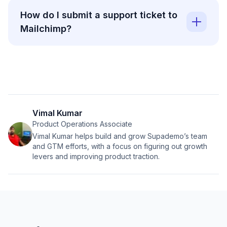
How do I submit a support ticket to
Mailchimp?
Vimal Kumar
Product Operations Associate
Vimal Kumar helps build and grow Supademo’s team
and GTM efforts, with a focus on figuring out growth
levers and improving product traction.