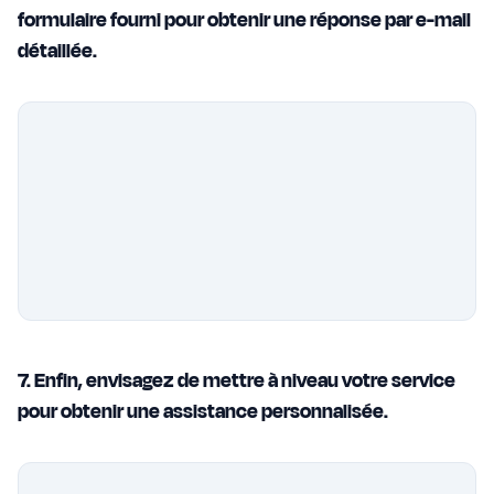
formulaire fourni pour obtenir une réponse par e-mail
détaillée.
7. Enfin, envisagez de mettre à niveau votre service
pour obtenir une assistance personnalisée.