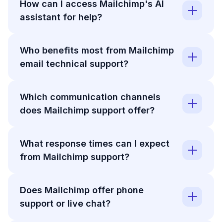
How can I access Mailchimp's AI
assistant for help?
Who benefits most from Mailchimp
email technical support?
Which communication channels
does Mailchimp support offer?
What response times can I expect
from Mailchimp support?
Does Mailchimp offer phone
support or live chat?