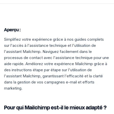
Aperçu :
Simplifiez votre expérience grâce à nos guides complets
sur l'accès à l'assistance technique et l'utilisation de
l'assistant Mailchimp. Naviguez facilement dans le
processus de contact avec l'assistance technique pour une
aide rapide. Améliorez votre expérience Mailchimp grâce à
des instructions étape par étape sur l'utilisation de
l'assistant Mailchimp, garantissant l'efficacité et la clarté
dans la gestion de vos campagnes e-mail et efforts
marketing.
Pour qui Mailchimp est-il le mieux adapté ?