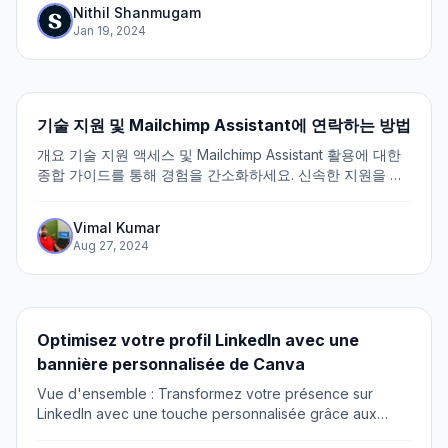
Nithil Shanmugam
Jan 19, 2024
기술 지원 및 Mailchimp Assistant에 연락하는 방법
개요 기술 지원 액세스 및 Mailchimp Assistant 활용에 대한
종합 가이드를 통해 경험을 간소화하세요. 신속한 지원을 위
해 기술 지원에 연락하는 과정을 원활하게 탐색하세요. 단계
별 지침을 통해 Mailchimp Assistant를 최대한 활용하여 이메
Vimal Kumar
일 캠페인 및 마케팅 노력을 효율적이고 명확하게 관리하세
Aug 27, 2024
요.
Optimisez votre profil LinkedIn avec une
bannière personnalisée de Canva
Vue d'ensemble : Transformez votre présence sur
LinkedIn avec une touche personnalisée grâce aux
bannières personnalisées de Canva. Élevez l'esthétique