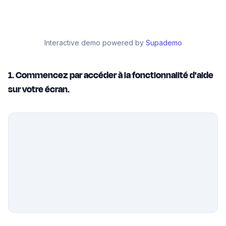
Interactive demo powered by
Supademo
1. Commencez par accéder à la fonctionnalité d'aide
sur votre écran.