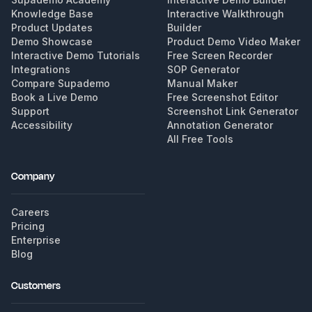
Knowledge Base
Interactive Walkthrough
Product Updates
Builder
Demo Showcase
Product Demo Video Maker
Interactive Demo Tutorials
Free Screen Recorder
Integrations
SOP Generator
Compare Supademo
Manual Maker
Book a Live Demo
Free Screenshot Editor
Support
Screenshot Link Generator
Accessibility
Annotation Generator
All Free Tools
Company
Careers
Pricing
Enterprise
Blog
Customers