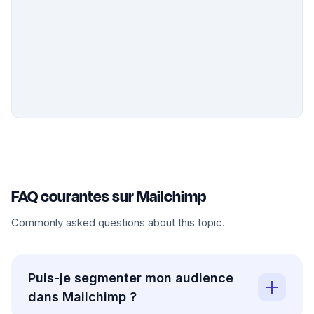
FAQ courantes sur Mailchimp
Commonly asked questions about this topic.
Puis-je segmenter mon audience
dans Mailchimp ?